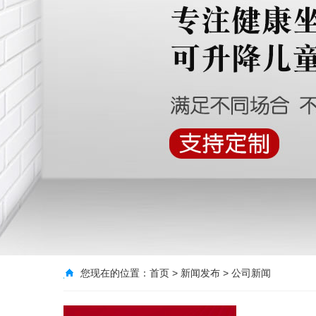
您现在的位置：
首页
>
新闻发布
>
公司新闻