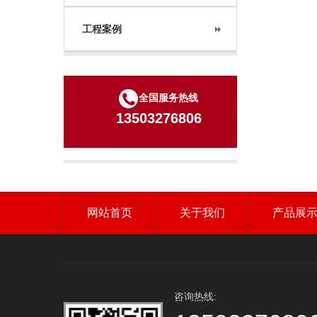
工程案例
全国服务热线
13503276806
网站首页
关于我们
产品展
咨询热线: