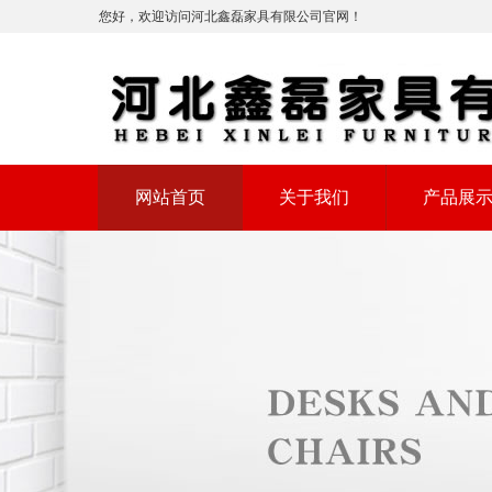
您好，欢迎访问河北鑫磊家具有限公司官网！
网站首页
关于我们
产品展