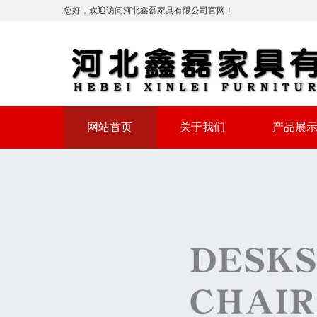
您好，欢迎访问河北鑫磊家具有限公司官网！
网站首页
关于我们
产品展