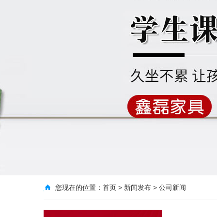
您现在的位置：
首页
>
新闻发布
>
公司新闻