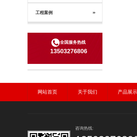
工程案例
全国服务热线
13503276806
网站首页
关于我们
产品展
咨询热线: