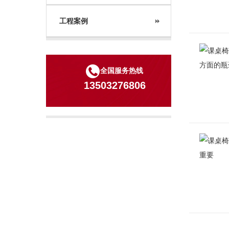
工程案例
全国服务热线
13503276806