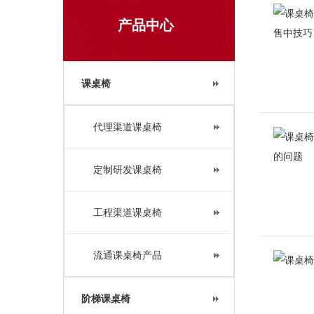
产品中心
课桌椅
代理渠道课桌椅
定制研发课桌椅
工程渠道课桌椅
流通课桌椅产品
阶梯课桌椅