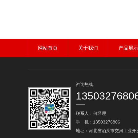
网站首页
关于我们
产品展
咨询热线:
1350327680
联系人：何经理
手 机：13503276806
地址：河北省泊头市交河工业开