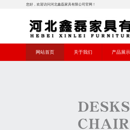
您好，欢迎访问河北鑫磊家具有限公司官网！
网站首页
关于我们
产品展