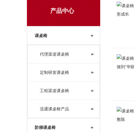
产品中心
课桌椅
代理渠道课桌椅
定制研发课桌椅
工程渠道课桌椅
流通课桌椅产品
阶梯课桌椅