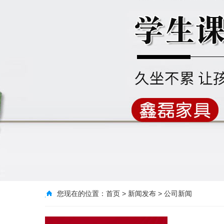
您现在的位置：
首页
>
新闻发布
>
公司新闻