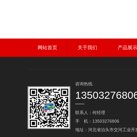
网站首页
关于我们
产品展
咨询热线:
1350327680
联系人：何经理
手 机：13503276806
地址：河北省泊头市交河工业开