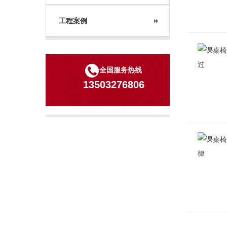
工程案例
全国服务热线
13503276806